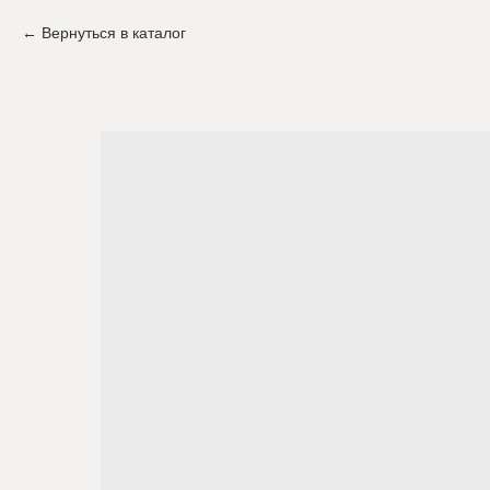
Вернуться в каталог