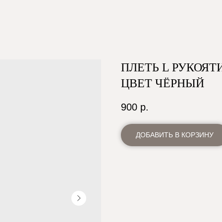
ПЛЕТЬ L РУКОЯТИ
ЦВЕТ ЧЁРНЫЙ
900
р.
ДОБАВИТЬ В КОРЗИНУ