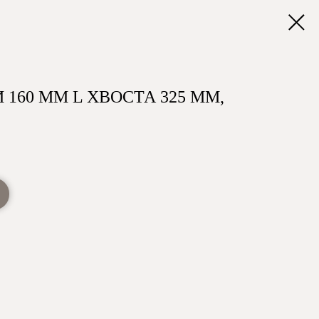
 160 ММ L ХВОСТА 325 ММ,