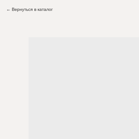
Вернуться в каталог