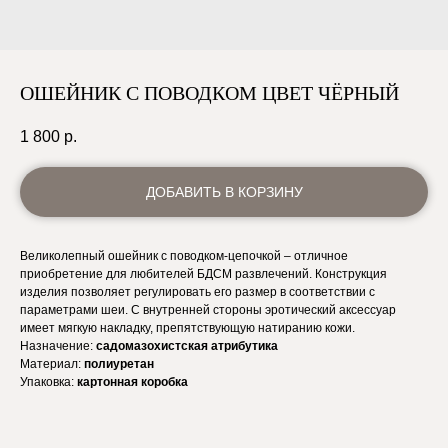
ОШЕЙНИК С ПОВОДКОМ ЦВЕТ ЧЁРНЫЙ
1 800
р.
ДОБАВИТЬ В КОРЗИНУ
Великолепный ошейник с поводком-цепочкой – отличное
приобретение для любителей БДСМ развлечений. Конструкция
изделия позволяет регулировать его размер в соответствии с
параметрами шеи. С внутренней стороны эротический аксессуар
имеет мягкую накладку, препятствующую натиранию кожи.
Назначение:
садомазохистская атрибутика
Материал:
полиуретан
Упаковка:
картонная коробка