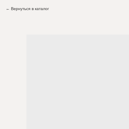
Вернуться в каталог