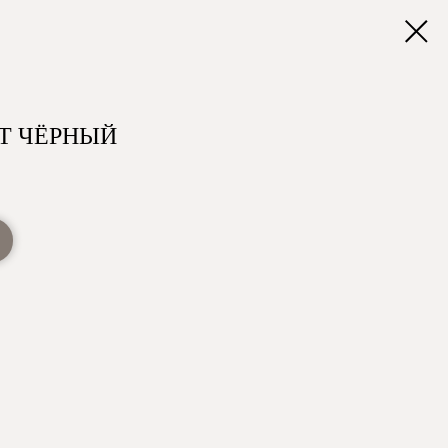
ЕТ ЧЁРНЫЙ