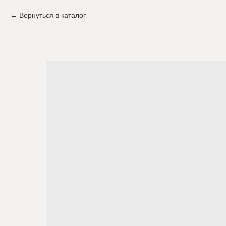
Вернуться в каталог