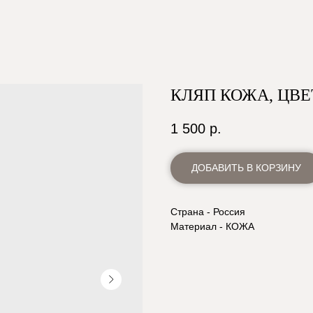
КЛЯП КОЖА, ЦВ
1 500
р.
ДОБАВИТЬ В КОРЗИНУ
Страна - Россия
Материал - КОЖА