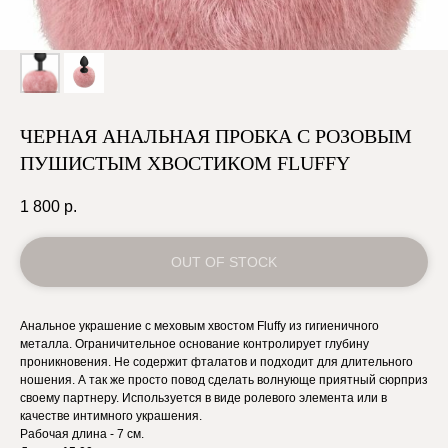
ЧЕРНАЯ АНАЛЬНАЯ ПРОБКА С РОЗОВЫМ
ПУШИСТЫМ ХВОСТИКОМ FLUFFY
1 800
р.
OUT OF STOCK
Анальное украшение с меховым хвостом Fluffy из гигиеничного
металла. Ограничительное основание контролирует глубину
проникновения. Не содержит фталатов и подходит для длительного
ношения. А так же просто повод сделать волнующе приятный сюрприз
своему партнеру. Используется в виде ролевого элемента или в
качестве интимного украшения.
Рабочая длина - 7 см.