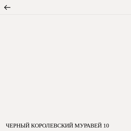
ЧЕРНЫЙ КОРОЛЕВСКИЙ МУРАВЕЙ 10