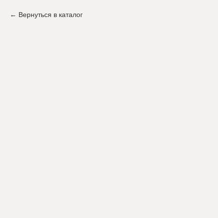
Вернуться в каталог