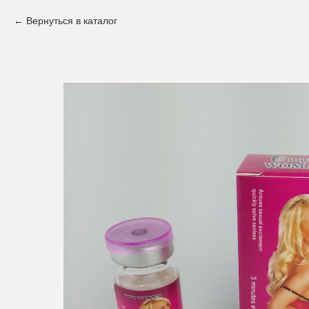
Вернуться в каталог