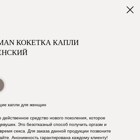
MAN КОКЕТКА КАПЛИ
ЕНСКИЙ
щие капли для женщин
 действенное средство нового поколения, которое
евушек. Это безотказный способ получить оргазм и
время секса. Для заказа данной продукции позвоните
айте. Анонимность гарантирована каждому клиенту!