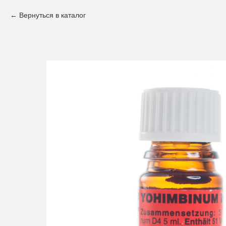
Вернуться в каталог