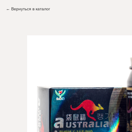
Вернуться в каталог