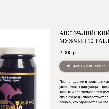
АВСТРАЛИЙСКИЙ 
МУЖЧИН 10 ТАБ
2 000
р.
ДОБАВИТЬ В КОРЗИНУ
При попадании в кровь, актив
увеличивают циркуляцию кров
кровью и обеспечивая тем сам
свою очередь способствует п
пениса, что отражается на ув