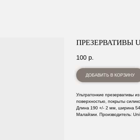
ПРЕЗЕРВАТИВЫ U
100
р.
ДОБАВИТЬ В КОРЗИНУ
Ультратонкие презервативы из 
поверхностью, покрыты силик
Длина 190 +/- 2 мм, ширина 54
Малайзии. Производитель: Uni