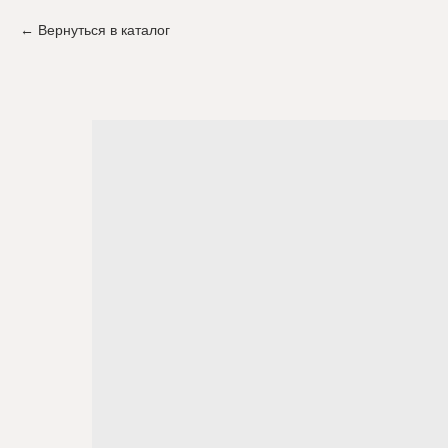
Вернуться в каталог