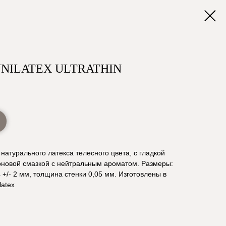
NILATEX ULTRATHIN
натурального латекса телесного цвета, с гладкой
оновой смазкой с нейтральным ароматом. Размеры:
 +/- 2 мм, толщина стенки 0,05 мм. Изготовлены в
latex