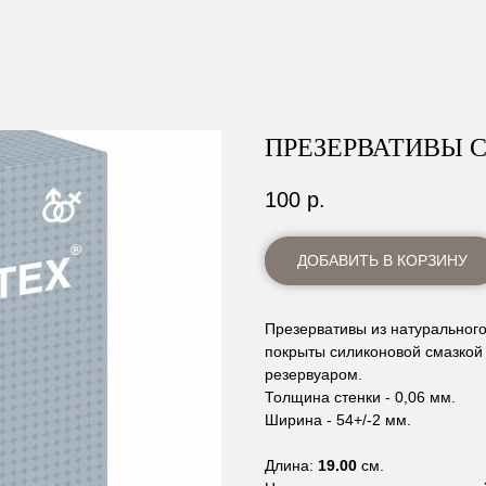
ПРЕЗЕРВАТИВЫ 
100
р.
ДОБАВИТЬ В КОРЗИНУ
Презервативы из натурального
покрыты силиконовой смазкой
резервуаром.
Толщина стенки - 0,06 мм.
Ширина - 54+/-2 мм.
Длина:
19.00
см.