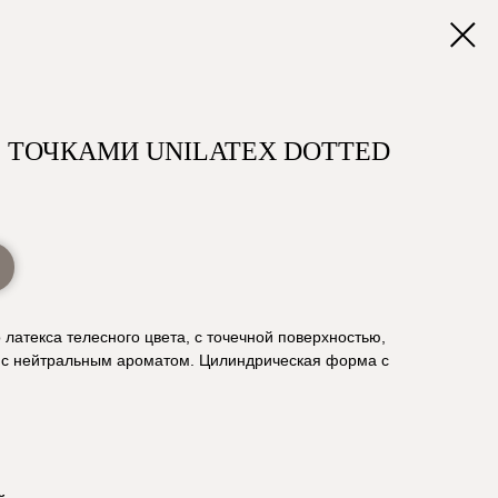
С ТОЧКАМИ UNILATEX DOTTED
 латекса телесного цвета, с точечной поверхностью,
 с нейтральным ароматом. Цилиндрическая форма с