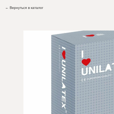
Вернуться в каталог