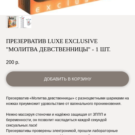
ПРЕЗЕРВАТИВ LUXE EXCLUSIVE
"МОЛИТВА ДЕВСТВЕННИЦЫ" - 1 ШТ.
200
р.
ДОБАВИТЬ В КОРЗИНУ
Презерватив «Молитва девственницы» с разноцветными шариками на
ножках приумножит удовольствие от вагинального проникновения.
Нежно массируя стеночки и надёжно защищая от ЗППП и
беременности, он позволит насладиться каждой секундой
сексуальных ласк!
Презервативы проверены электроникой, прошли лабораторные