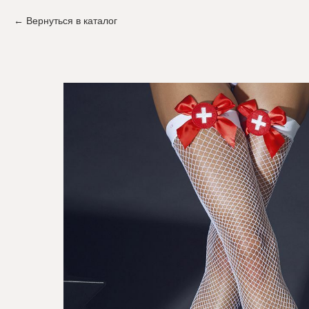
Вернуться в каталог