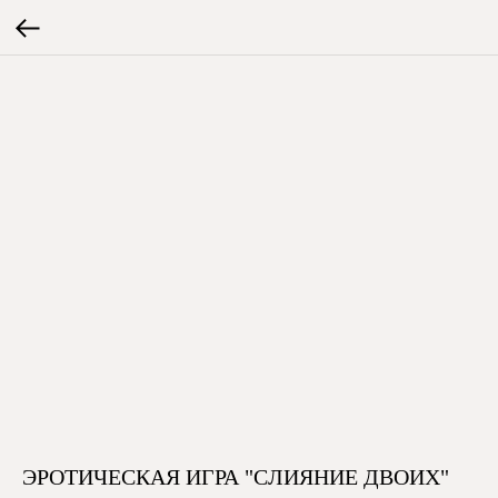
ЭРОТИЧЕСКАЯ ИГРА "СЛИЯНИЕ ДВОИХ"