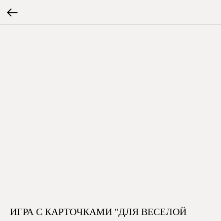
ИГРА С КАРТОЧКАМИ "ДЛЯ ВЕСЕЛОЙ