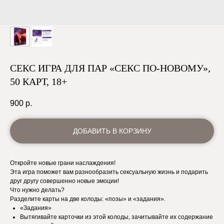
СЕКС ИГРА ДЛЯ ПАР «СЕКС ПО-НОВОМУ»,
50 КАРТ, 18+
900
р.
ДОБАВИТЬ В КОРЗИНУ
Откройте новые грани наслаждения!
Эта игра поможет вам разнообразить сексуальную жизнь и подарить
друг другу совершенно новые эмоции!
Что нужно делать?
Разделите карты на две колоды: «позы» и «задания».
«Задания»
Вытягивайте карточки из этой колоды, зачитывайте их содержание