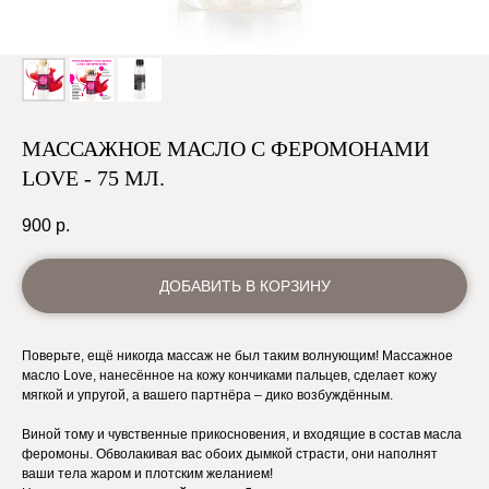
МАССАЖНОЕ МАСЛО С ФЕРОМОНАМИ
LOVE - 75 МЛ.
900
р.
ДОБАВИТЬ В КОРЗИНУ
Поверьте, ещё никогда массаж не был таким волнующим! Массажное
масло Love, нанесённое на кожу кончиками пальцев, сделает кожу
мягкой и упругой, а вашего партнёра – дико возбуждённым.
Виной тому и чувственные прикосновения, и входящие в состав масла
феромоны. Обволакивая вас обоих дымкой страсти, они наполнят
ваши тела жаром и плотским желанием!