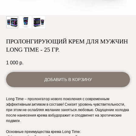
ПРОЛОНГИРУЮЩИЙ КРЕМ ДЛЯ МУЖЧИН
LONG TIME - 25 ГР.
1 000
р.
ДОБАВИТЬ В КОРЗИНУ
Long Time – пролонгатор нового поколения с современным
эффективным активом в составе! Cнизит уровень чувствительности,
при этом не ослабляя желание заняться любовью. Ощущение холодка
после нанесения крема взбудоражит и сподвигнет на эротические
подвиги.
Основные преимущества крема Long Time: