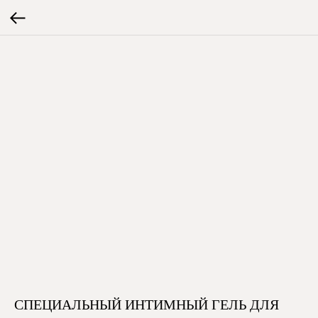
СПЕЦИАЛЬНЫЙ ИНТИМНЫЙ ГЕЛЬ ДЛЯ