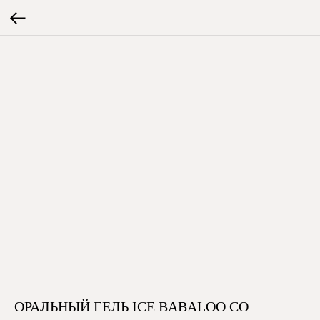
ОРАЛЬНЫЙ ГЕЛЬ ICE BABALOO СО