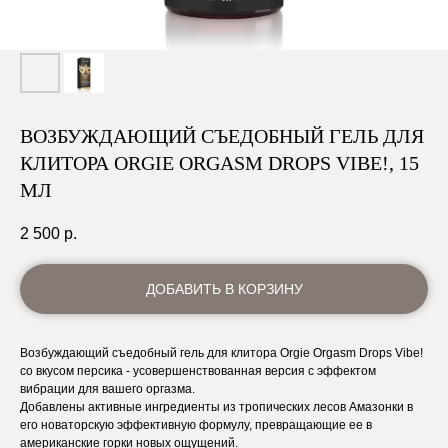
ВОЗБУЖДАЮЩИЙ СЪЕДОБНЫЙ ГЕЛЬ ДЛЯ
КЛИТОРА ORGIE ORGASM DROPS VIBE!, 15
МЛ
2 500
р.
ДОБАВИТЬ В КОРЗИНУ
Возбуждающий съедобный гель для клитора Orgie Orgasm Drops Vibe!
со вкусом персика - усовершенствованная версия с эффектом
вибрации для вашего оргазма.
Добавлены активные ингредиенты из тропических лесов Амазонки в
его новаторскую эффективную формулу, превращающие ее в
американские горки новых ощущений.