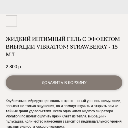
ЖИДКИЙ ИНТИМНЫЙ ГЕЛЬ С ЭФФЕКТОМ
ВИБРАЦИИ VIBRATION! STRAWBERRY - 15
МЛ.
2 800
р.
ДОБАВИТЬ В КОРЗИНУ
Клубничные вибрирующие волны откроют новый уровень стимуляции,
повысят не только ощущения, но и помогут изучить и открыть самые
тайные грани удовольствия. Всего одна капля жидкого вибратора
Vibration! позволит ощутить яркий букет из тепла, вибрации и
пульсации. Количество нанесения зависит от индивидуального уровня
чувствительности каждого человека.