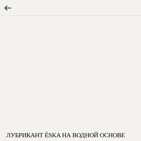
ЛУБРИКАНТ ЁSKA НА ВОДНОЙ ОСНОВЕ