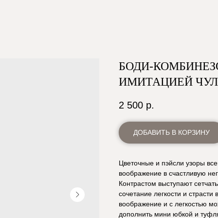
БОДИ-КОМБИНЕЗ
ИМИТАЦИЕЙ ЧУЛО
2 500
р.
ДОБАВИТЬ В КОРЗИНУ
Цветочные и пэйсли узоры вс
воображение в счастливую нег
Контрастом выступают сетчаты
сочетание легкости и страсти
воображение и с легкостью мо
дополнить мини юбкой и туфл