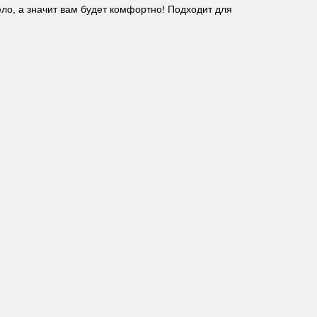
ело, а значит вам будет комфортно! Подходит для