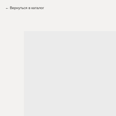
Вернуться в каталог