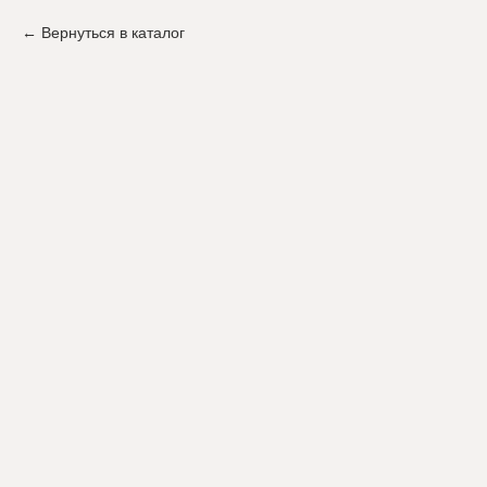
Вернуться в каталог