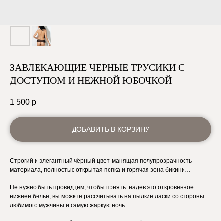
ЗАВЛЕКАЮЩИЕ ЧЕРНЫЕ ТРУСИКИ С
ДОСТУПОМ И НЕЖНОЙ ЮБОЧКОЙ
1 500
р.
ДОБАВИТЬ В КОРЗИНУ
Строгий и элегантный чёрный цвет, манящая полупрозрачность
материала, полностью открытая попка и горячая зона бикини…
Не нужно быть провидцем, чтобы понять: надев это откровенное
нижнее бельё, вы можете рассчитывать на пылкие ласки со стороны
любимого мужчины и самую жаркую ночь.