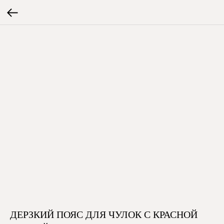
ДЕРЗКИЙ ПОЯС ДЛЯ ЧУЛОК С КРАСНОЙ