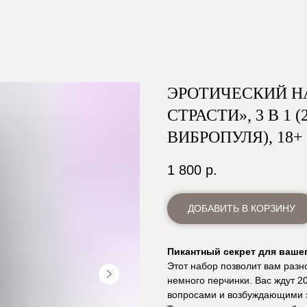
ЭРОТИЧЕСКИЙ Н
СТРАСТИ», 3 В 1 
ВИБРОПУЛЯ), 18+
1 800
р.
ДОБАВИТЬ В КОРЗИНУ
Пикантный секрет для ваше
Этот набор позволит вам разн
немного перчинки. Вас ждут 20
вопросами и возбуждающими з