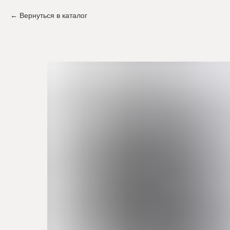
Вернуться в каталог