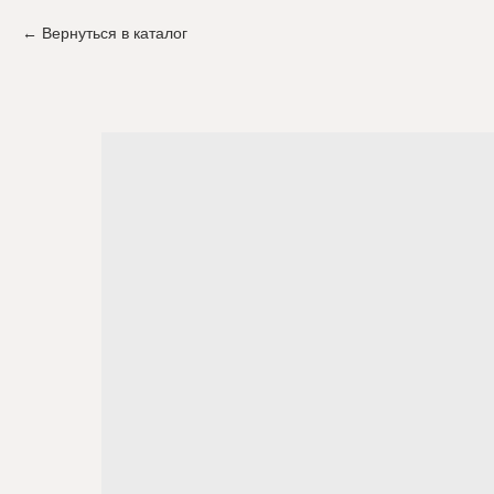
Вернуться в каталог