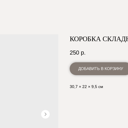
КОРОБКА СКЛАД
250
р.
ДОБАВИТЬ В КОРЗИНУ
30,7 × 22 × 9,5 см