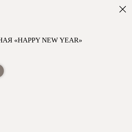
НАЯ «HAPPY NEW YEAR»