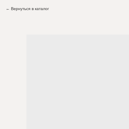
Вернуться в каталог