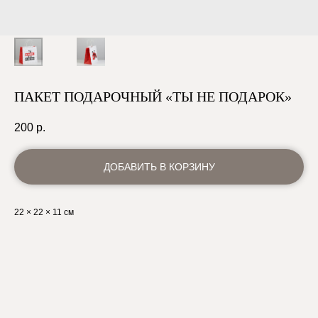
ПАКЕТ ПОДАРОЧНЫЙ «ТЫ НЕ ПОДАРОК»
200
р.
ДОБАВИТЬ В КОРЗИНУ
22 × 22 × 11 см