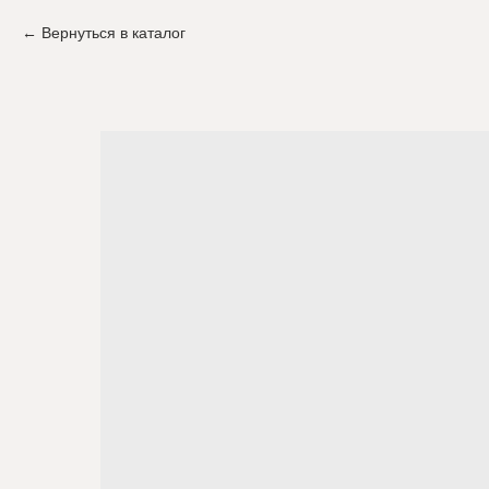
Вернуться в каталог