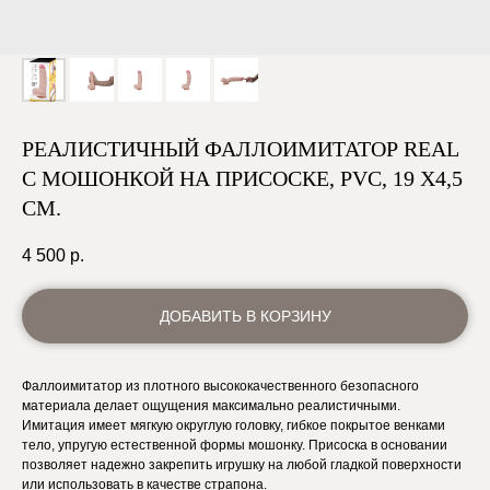
РЕАЛИСТИЧНЫЙ ФАЛЛОИМИТАТОР REAL
С МОШОНКОЙ НА ПРИСОСКЕ, PVC, 19 X4,5
СМ.
4 500
р.
ДОБАВИТЬ В КОРЗИНУ
Фаллоимитатор из плотного высококачественного безопасного
материала делает ощущения максимально реалистичными.
Имитация имеет мягкую округлую головку, гибкое покрытое венками
тело, упругую естественной формы мошонку. Присоска в основании
позволяет надежно закрепить игрушку на любой гладкой поверхности
или использовать в качестве страпона.