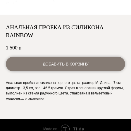
АНАЛЬНАЯ ПРОБКА ИЗ СИЛИКОНА
RAINBOW
1 500
р.
ДОБАВИТЬ В КОРЗИНУ
Анальная пробка из силикона черного цвета, размер M. Длина - 7 см,
диаметр - 3,5 см, вес - 46,5 грамма. Страз в основании круглой формы,
выполнен из стекла радужного цвета. Упакована в вельветовый
мешочек для хранения.
Tilda
Made on