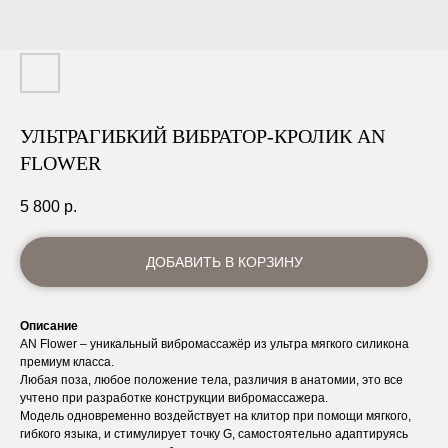
УЛЬТРАГИБКИЙ ВИБРАТОР-КРОЛИК AN
FLOWER
5 800
р.
ДОБАВИТЬ В КОРЗИНУ
Описание
AN Flower – уникальный вибромассажёр из ультра мягкого силикона
премиум класса.
Любая поза, любое положение тела, различия в анатомии, это все
учтено при разработке конструкции вибромассажера.
Модель одновременно воздействует на клитор при помощи мягкого,
гибкого языка, и стимулирует точку G, самостоятельно адаптируясь