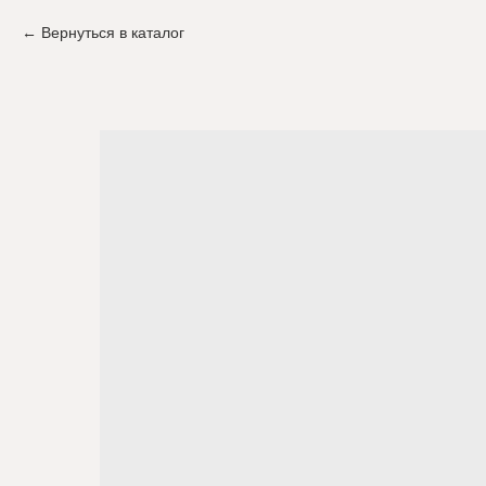
Вернуться в каталог