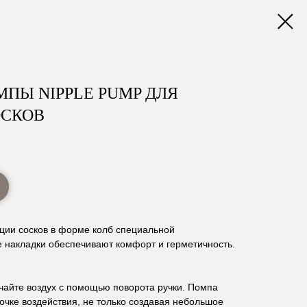
ПЫ NIPPLE PUMP ДЛЯ
ОСКОВ
ции сосков в форме колб специальной
 накладки обеспечивают комфорт и герметичность.
ачайте воздух с помощью поворота ручки. Помпа
точке воздействия, не только создавая небольшое