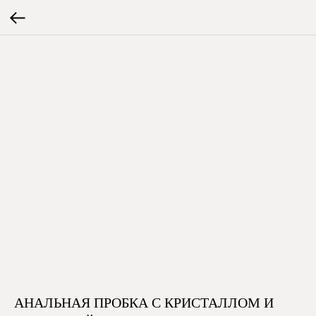
АНАЛЬНАЯ ПРОБКА С КРИСТАЛЛОМ И