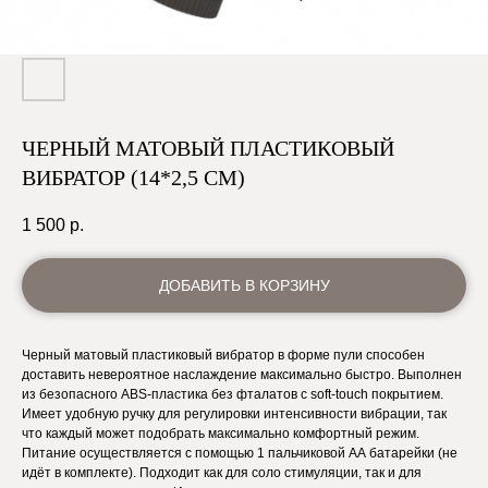
ЧЕРНЫЙ МАТОВЫЙ ПЛАСТИКОВЫЙ
ВИБРАТОР (14*2,5 СМ)
1 500
р.
ДОБАВИТЬ В КОРЗИНУ
Черный матовый пластиковый вибратор в форме пули способен
доставить невероятное наслаждение максимально быстро. Выполнен
из безопасного ABS-пластика без фталатов с soft-touch покрытием.
Имеет удобную ручку для регулировки интенсивности вибрации, так
что каждый может подобрать максимально комфортный режим.
Питание осуществляется с помощью 1 пальчиковой АА батарейки (не
идёт в комплекте). Подходит как для соло стимуляции, так и для