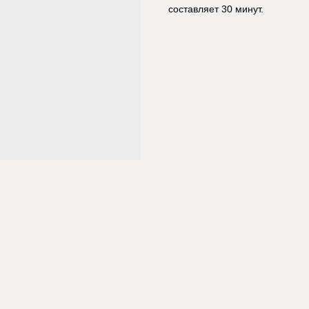
составляет 30 минут.