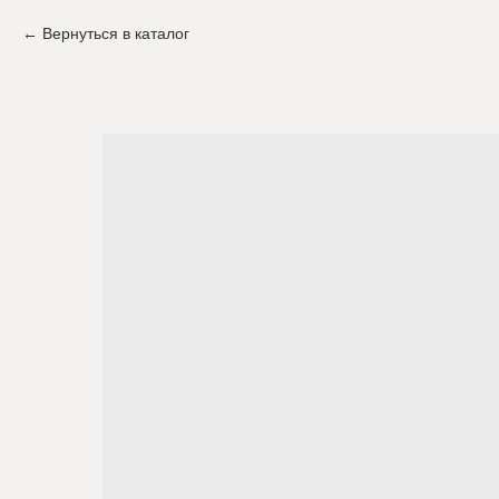
Вернуться в каталог