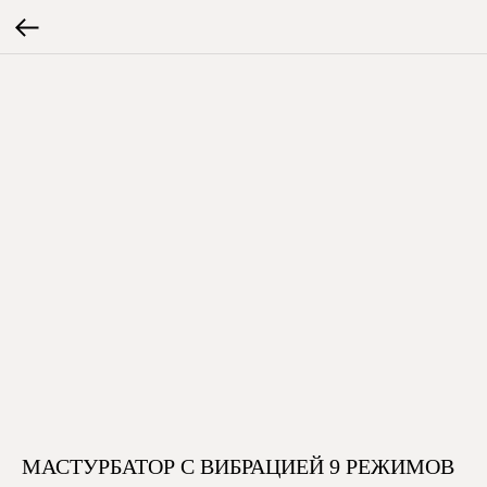
МАСТУРБАТОР С ВИБРАЦИЕЙ 9 РЕЖИМОВ